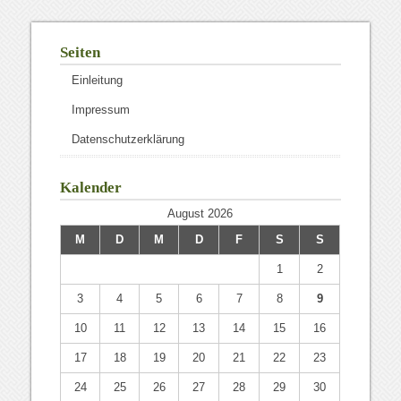
Seiten
Einleitung
Impressum
Datenschutzerklärung
Kalender
August 2026
M
D
M
D
F
S
S
1
2
3
4
5
6
7
8
9
10
11
12
13
14
15
16
17
18
19
20
21
22
23
24
25
26
27
28
29
30