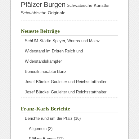
Pfälzer Burgen
Schwäbische Künstler
Schwäbische Originale
Neueste Beiträge
SchUM-Städte Speyer, Worms und Mainz
Widerstand im Dritten Reich und
Widerstandskämpfer
Benediktinerabtei Banz
Josef Bürckel Gauleiter und Reichsstatthalter
Josef Bürckel Gauleiter und Reichsstatthalter
Franz-Karls Berichte
Berichte rund um die Pfalz
(16)
Allgemein
(2)
Pfälzer Burgen
(12)