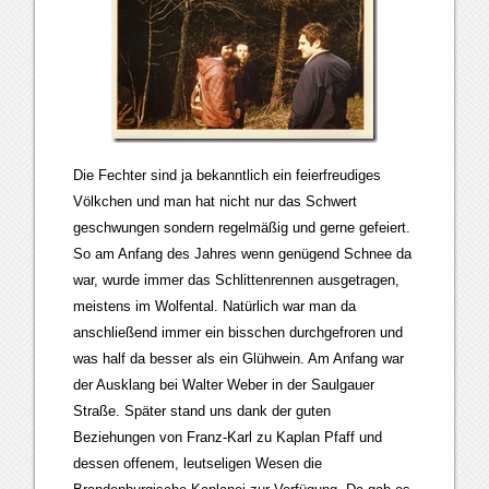
Die Fechter sind ja bekanntlich ein feierfreudiges
Völkchen und man hat nicht nur das Schwert
geschwungen sondern regelmäßig und gerne gefeiert.
So am Anfang des Jahres wenn genügend Schnee da
war, wurde immer das Schlittenrennen ausgetragen,
meistens im Wolfental. Natürlich war man da
anschließend immer ein bisschen durchgefroren und
was half da besser als ein Glühwein. Am Anfang war
der Ausklang bei Walter Weber in der Saulgauer
Straße. Später stand uns dank der guten
Beziehungen von Franz-Karl zu Kaplan Pfaff und
dessen offenem, leutseligen Wesen die