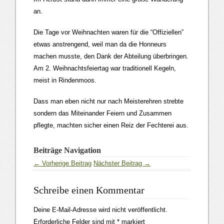
an.
Die Tage vor Weihnachten waren für die “Offiziellen”
etwas anstrengend, weil man da die Honneurs
machen musste, den Dank der Abteilung überbringen.
Am 2. Weihnachtsfeiertag war traditionell Kegeln,
meist in Rindenmoos.
Dass man eben nicht nur nach Meisterehren strebte
sondern das Miteinander Feiern und Zusammen
pflegte, machten sicher einen Reiz der Fechterei aus.
Beiträge Navigation
← Vorherige Beitrag
Nächster Beitrag →
Schreibe einen Kommentar
Deine E-Mail-Adresse wird nicht veröffentlicht.
Erforderliche Felder sind mit
*
markiert