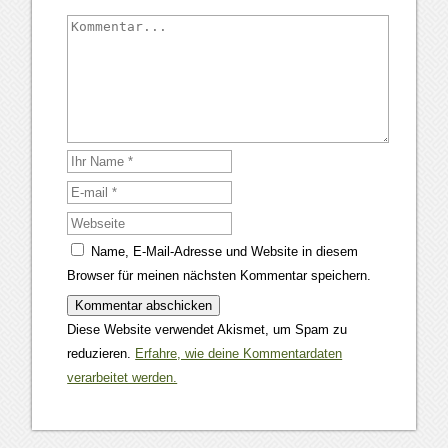
Name, E-Mail-Adresse und Website in diesem
Browser für meinen nächsten Kommentar speichern.
Diese Website verwendet Akismet, um Spam zu
reduzieren.
Erfahre, wie deine Kommentardaten
verarbeitet werden.