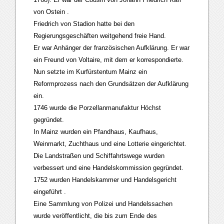
von Ostein .
Friedrich von Stadion hatte bei den
Regierungsgeschäften weitgehend freie Hand.
Er war Anhänger der französischen Aufklärung. Er war
ein Freund von Voltaire, mit dem er korrespondierte.
Nun setzte im Kurfürstentum Mainz ein
Reformprozess nach den Grundsätzen der Aufklärung
ein.
1746 wurde die Porzellanmanufaktur Höchst
gegründet.
In Mainz wurden ein Pfandhaus, Kaufhaus,
Weinmarkt, Zuchthaus und eine Lotterie eingerichtet.
Die Landstraßen und Schiffahrtswege wurden
verbessert und eine Handelskommission gegründet.
1752 wurden Handelskammer und Handelsgericht
eingeführt .
Eine Sammlung von Polizei und Handelssachen
wurde veröffentlicht, die bis zum Ende des