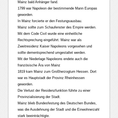
Mainz bald Anhänger fand.
1799 war Napoleon der bestimmende Mann Europas
geworden.
In Mainz forcierte er den Festungsausbau.
Mainz sollte zum Schaufenster des Empire werden.
Mit dem Code Civil wurde eine einheitliche
Rechtsprechung eingeführt. Mainz war als
Zweitresidenz Kaiser Napoleons vorgesehen und
sollte dementsprechend umgestaltet werden.
Mit der Niederlage Napoleons endete auch die
französische Ära von Mainz
1819 kam Mainz zum Großherzogtum Hessen. Dort
war es Hauptstadt der Provinz Rheinhessen
geworden.
Die Verlust der Residenzfunktion führte zu einer
Provinzialisierung der Stadt.
Mainz blieb Bundesfestung des Deutschen Bundes,
was die Ausdehnung der Stadt und die Einwohnerzahl
stark beeinträchtigte.