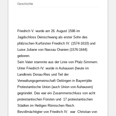
Geschichte
Friedrich V. wurde am 26. August 1596 im
Jagdschloss Deinschwang als erster Sohn des
pfälzischen Kurfürsten Friedrich IV. (1574-1610) und
Luise Juliane von Nassau Oranien (1576-1644)
geboren.
Sein Vater stammte aus der Linie von Pfalz-Simmern.
Unter Friedrich IV. wurde in Auhausen (heute im
Landkreis Donau-Ries und Teil der
Verwaltungsgemeinschaft Oettingen in Bayern)die
Protestantische Union (auch Union von Auhausen)
gegründet. Das war ein Zusammenschluss von acht
protestantischen Fürsten und 17 protestantischen
Städten im Heiligen Römischen Reich.
Bevollmächtigter von Friedrich IV. war Christian von