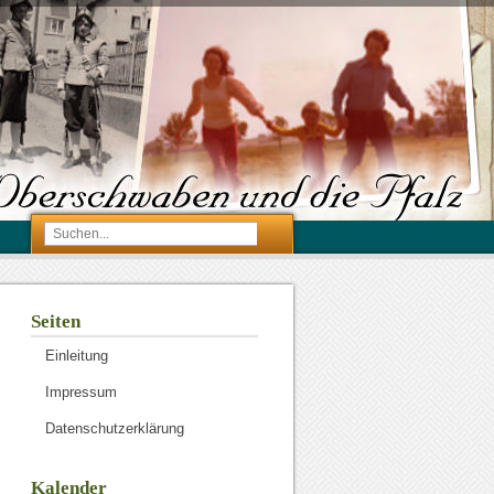
Seiten
Einleitung
Impressum
Datenschutzerklärung
Kalender