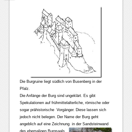
Die Burgruine liegt südlich von Busenberg in der
Pfalz.
Die Anfänge der Burg sind ungeklärt. Es gibt
Spekulationen auf frühmittelalterliche, römische oder
sogar prähistorische Vorgänger. Diese lassen sich
jedoch nicht belegen. Der Name der Burg geht
angeblich auf eine Zeichnung
in der Sandsteinwand
des ehemaligen Burgsaals