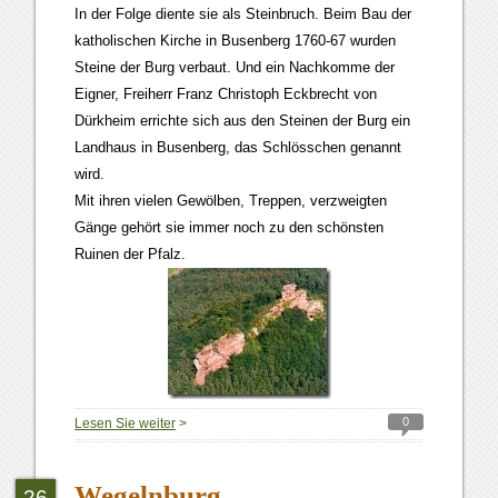
In der Folge diente sie als Steinbruch. Beim Bau der
katholischen Kirche in Busenberg 1760-67 wurden
Steine der Burg verbaut. Und ein Nachkomme der
Eigner, Freiherr Franz Christoph Eckbrecht von
Dürkheim errichte sich aus den Steinen der Burg ein
Landhaus in Busenberg, das Schlösschen genannt
wird.
Mit ihren vielen Gewölben, Treppen, verzweigten
Gänge gehört sie immer noch zu den schönsten
Ruinen der Pfalz.
0
Lesen Sie weiter
>
Wegelnburg
26