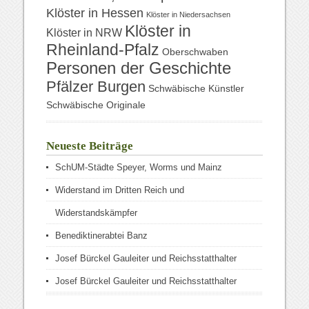
Klöster in Hessen
Klöster in Niedersachsen
Klöster in
Klöster in NRW
Rheinland-Pfalz
Oberschwaben
Personen der Geschichte
Pfälzer Burgen
Schwäbische Künstler
Schwäbische Originale
Neueste Beiträge
SchUM-Städte Speyer, Worms und Mainz
Widerstand im Dritten Reich und
Widerstandskämpfer
Benediktinerabtei Banz
Josef Bürckel Gauleiter und Reichsstatthalter
Josef Bürckel Gauleiter und Reichsstatthalter