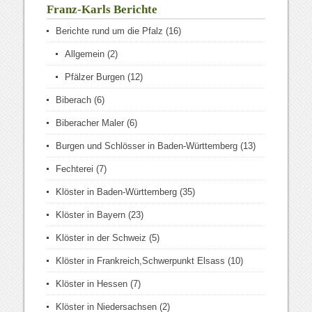
Franz-Karls Berichte
Berichte rund um die Pfalz
(16)
Allgemein
(2)
Pfälzer Burgen
(12)
Biberach
(6)
Biberacher Maler
(6)
Burgen und Schlösser in Baden-Württemberg
(13)
Fechterei
(7)
Klöster in Baden-Württemberg
(35)
Klöster in Bayern
(23)
Klöster in der Schweiz
(5)
Klöster in Frankreich,Schwerpunkt Elsass
(10)
Klöster in Hessen
(7)
Klöster in Niedersachsen
(2)