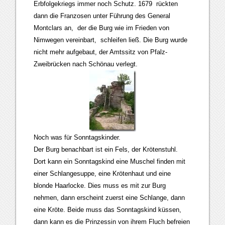
Erbfolgekriegs immer noch Schutz. 1679 rückten
dann die Franzosen unter Führung des General
Montclars an, der die Burg wie im Frieden von
Nimwegen vereinbart, schleifen ließ. Die Burg wurde
nicht mehr aufgebaut, der Amtssitz von Pfalz-
Zweibrücken nach Schönau verlegt.
Noch was für Sonntagskinder.
Der Burg benachbart ist ein Fels, der Krötenstuhl.
Dort kann ein Sonntagskind eine Muschel finden mit
einer Schlangesuppe, eine Krötenhaut und eine
blonde Haarlocke. Dies muss es mit zur Burg
nehmen, dann erscheint zuerst eine Schlange, dann
eine Kröte. Beide muss das Sonntagskind küssen,
dann kann es die Prinzessin von ihrem Fluch befreien