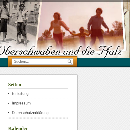
Seiten
Einleitung
Impressum
Datenschutzerklärung
Kalender