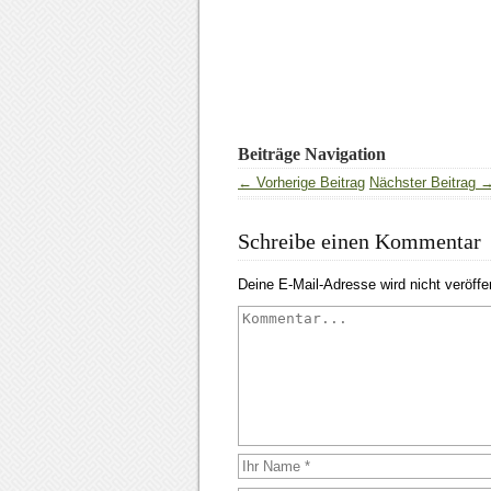
Beiträge Navigation
← Vorherige Beitrag
Nächster Beitrag 
Schreibe einen Kommentar
Deine E-Mail-Adresse wird nicht veröffen