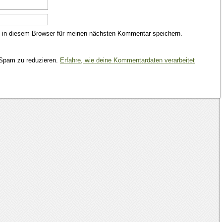
 in diesem Browser für meinen nächsten Kommentar speichern.
Spam zu reduzieren.
Erfahre, wie deine Kommentardaten verarbeitet