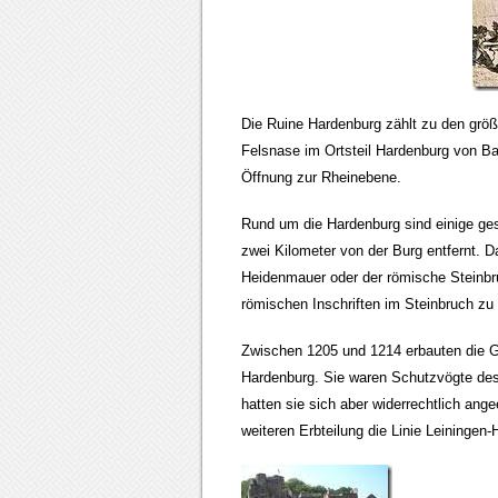
Die Ruine Hardenburg zählt zu den größt
Felsnase im Ortsteil Hardenburg von Ba
Öffnung zur Rheinebene.
Rund um die Hardenburg sind einige ges
zwei Kilometer von der Burg entfernt. Da
Heidenmauer oder der römische Steinbr
römischen Inschriften im Steinbruch zu
Zwischen 1205 und 1214 erbauten die Gr
Hardenburg. Sie waren Schutzvögte des
hatten sie sich aber widerrechtlich ange
weiteren Erbteilung die Linie Leiningen