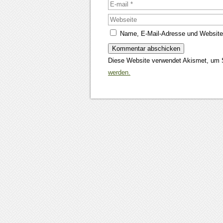
Name, E-Mail-Adresse und Website
Diese Website verwendet Akismet, um 
werden.