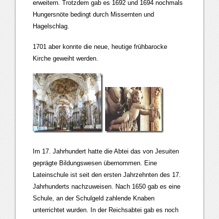
erweitern. Trotzdem gab es 1692 und 1694 nochmals
Hungersnöte bedingt durch Missernten und
Hagelschlag.
1701 aber konnte die neue, heutige frühbarocke
Kirche geweiht werden.
Im 17. Jahrhundert hatte die Abtei das von Jesuiten
geprägte Bildungswesen übernommen. Eine
Lateinschule ist seit den ersten Jahrzehnten des 17.
Jahrhunderts nachzuweisen. Nach 1650 gab es eine
Schule, an der Schulgeld zahlende Knaben
unterrichtet wurden. In der Reichsabtei gab es noch