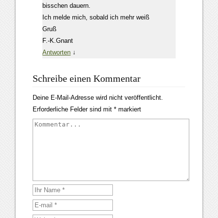
bisschen dauern.
Ich melde mich, sobald ich mehr weiß
Gruß
F.-K.Gnant
Antworten
↓
Schreibe einen Kommentar
Deine E-Mail-Adresse wird nicht veröffentlicht.
Erforderliche Felder sind mit
*
markiert