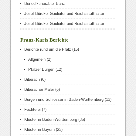
Benediktinerabtei Banz
Josef Bürckel Gauleiter und Reichsstatthalter
Josef Bürckel Gauleiter und Reichsstatthalter
Franz-Karls Berichte
Berichte rund um die Pfalz
(16)
Allgemein
(2)
Pfälzer Burgen
(12)
Biberach
(6)
Biberacher Maler
(6)
Burgen und Schlösser in Baden-Württemberg
(13)
Fechterei
(7)
Klöster in Baden-Württemberg
(35)
Klöster in Bayern
(23)