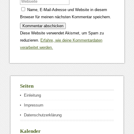
Name, E-Mail-Adresse und Website in diesem
Browser für meinen nächsten Kommentar speichern.
Diese Website verwendet Akismet, um Spam zu
reduzieren.
Erfahre, wie deine Kommentardaten
verarbeitet werden.
Seiten
Einleitung
Impressum
Datenschutzerklärung
Kalender