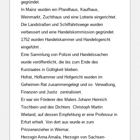
gegründet.
In Mainz wurden ein Pfandhaus, Kaufhaus,
Weinmarkt, Zuchthaus und eine Lotterie eingerichtet.
Die Landstraßen und Schiffahrtswege wurden
verbessert und eine Handelskommission gegründet.
1752 wurden Handelskammer und Handelsgericht
eingeführt .
Eine Sammlung von Polizei und Handelssachen
wurde veröffentlicht, die bis zum Ende des
Kurstaates in Gültigkeit blieben.
Hofrat, Hofkammer und Hofgericht wurden im
Geheimen Rat zusammengelegt und so Verwaltung,
Finanzen und Justiz zentralisiert.
Er war ein Förderer des Malers Johann Heinrich
Tischbein und des Dichters Christoph Martin
Wieland, auf dessen Empfehlung er eine Professur in
Erfurt erhielt. Von dort aus wurde er zum
Prinzenerzieher in Weimar.
Herzogin Anna Amalia, Herzogin von Sachsen-