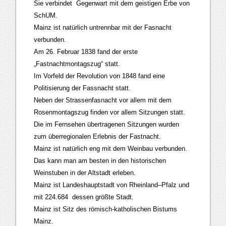
Sie verbindet Gegenwart mit dem geistigen Erbe von
SchUM.
Mainz ist natürlich untrennbar mit der Fasnacht
verbunden.
Am 26. Februar 1838 fand der erste
„Fastnachtmontagszug“ statt.
Im Vorfeld der Revolution von 1848 fand eine
Politisierung der Fassnacht statt.
Neben der Strassenfasnacht vor allem mit dem
Rosenmontagszug finden vor allem Sitzungen statt.
Die im Fernsehen übertragenen Sitzungen wurden
zum überregionalen Erlebnis der Fastnacht.
Mainz ist natürlich eng mit dem Weinbau verbunden.
Das kann man am besten in den historischen
Weinstuben in der Altstadt erleben.
Mainz ist Landeshauptstadt von Rheinland–Pfalz und
mit 224.684 dessen größte Stadt.
Mainz ist Sitz des römisch-katholischen Bistums
Mainz.