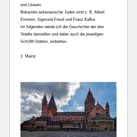
und Litauen.
Bekannte askenasische Juden sind z. B. Albert
Einstein, Sigmund Freud und Franz Kafka.
Im folgenden werde ich die Geschichte der drei
Städte darstellen und dabei auch die jeweiligen
SchUM-Stätten, einbetten.
1. Mainz