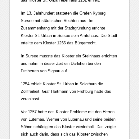
das Kloster St. Urban ebenfalls 1252 erhielt.
Im 13. Jahrhundert statteten die Grafen Kyburg
Sursee mit städtischen Rechten aus. Im
Zusammenhang mit der Stadtgründung errichte
Kloster St. Urban in Sursee sein Amtshaus. Die Stadt
erteilte dem Kloster 1256 das Bürgerrecht.
In Sursee musste das Kloster ein Steinhaus errichten
und nahm in dieser Zeit ein Darlehen bei den
Freiherren von Signau auf.
1254 erhielt Kloster St. Urban in Solothurn die
Zollfreiheit. Graf Hartmann von Frohburg hatte das
veranlasst.
Vor 1257 hatte das Kloster Probleme mit den Herren
von Luternau. Werner von Luternau und seine beiden
Söhne schädigten das Kloster wiederholt. Das zeigte
sich auch darin, dass sich das Kloster zwischen