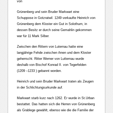
von
Grünenberg und sein Bruder Markwart eine
Schuppose in Gotzratwil. 1249 verkaufte Heinrich von
Grünenberg dem Kloster ein Gut in Solothurn, in
dessen Besitz er durch seine Gemahlin gekommen
war für 11 Mark Silber.
Zwischen den Rittern von Luternau hatte eine
langjährige Fehde zwischen ihnen und dem Kloster
geherrscht. Ritter Werner von Lutternau wurde
deshalb von Bischof Konrad II. von Tegerfelden
(1209 –1233 ) gebannt worden.
Heinrich und sein Bruder Markwart traten als Zeugen
in der Schlichtungsurkunde auf.
Markwart starb kurz nach 1262. Er wurde in St.Urban
bestattet. Das hatten sich die Herren von Grünenberg
als Grablege gewählt, ebenso wie die die Familie der