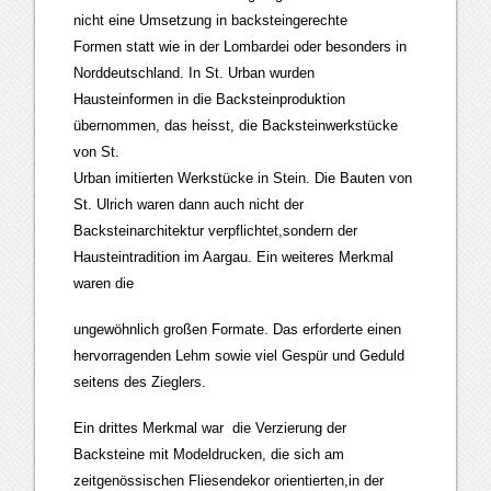
nicht eine Umsetzung in backsteingerechte
Formen statt wie in der Lombardei oder besonders in
Norddeutschland. In St. Urban wurden
Hausteinformen in die Backsteinproduktion
übernommen, das heisst, die Backsteinwerkstücke
von St.
Urban imitierten Werkstücke in Stein. Die Bauten von
St. Ulrich waren dann auch nicht der
Backsteinarchitektur verpflichtet,sondern der
Hausteintradition im Aargau. Ein weiteres Merkmal
waren die
ungewöhnlich großen Formate. Das erforderte einen
hervorragenden Lehm sowie viel Gespür und Geduld
seitens des Zieglers.
Ein drittes Merkmal war die Verzierung der
Backsteine mit Modeldrucken, die sich am
zeitgenössischen Fliesendekor orientierten,in der