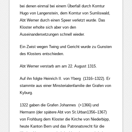
bei denen einmal bei einem Überfall durch Komtur
Hugo von Langenstein, dem Komtur von Sumliswald,
Abt Werner durch einen Speer verletzt wurde. Das
Kloster erholte sich aber von den
Auseinandersetzungen schnell wieder.
Ein Zwist wegen Twing und Gericht wurde zu Gunsten
des Klosters entschieden.
Abt Werner verstarb am am 22. August 1315.
Auf ihn folgte Heinrich II. von Yberg (1316–1322). Er
stammte aus einer Minsterialenfamilie der Grafen von
Kyburg.
1322 gaben die Grafen Johannes (+1366) und
Hermann (der spätere Abt von St.Urban1356–1367)
von Frohburg dem Kloster die Kirche von Niederbipp,
heute Kanton Bern und das Patronatsrecht für die