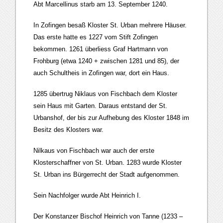
Abt Marcellinus starb am 13. September 1240.
In Zofingen besaß Kloster St. Urban mehrere Häuser.
Das erste hatte es 1227 vom Stift Zofingen
bekommen. 1261 überliess Graf Hartmann von
Frohburg (etwa 1240 + zwischen 1281 und 85), der
auch Schultheis in Zofingen war, dort ein Haus.
1285 übertrug Niklaus von Fischbach dem Kloster
sein Haus mit Garten. Daraus entstand der St.
Urbanshof, der bis zur Aufhebung des Kloster 1848 im
Besitz des Klosters war.
Nilkaus von Fischbach war auch der erste
Klosterschaffner von St. Urban. 1283 wurde Kloster
St. Urban ins Bürgerrecht der Stadt aufgenommen.
Sein Nachfolger wurde Abt Heinrich I.
Der Konstanzer Bischof Heinrich von Tanne (1233 –