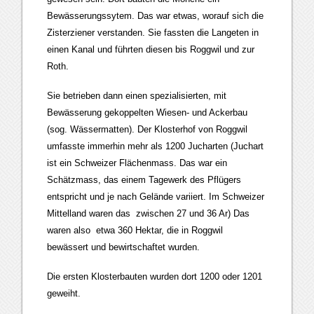
Bewässerungssytem. Das war etwas, worauf sich die
Zisterziener verstanden. Sie fassten die Langeten in
einen Kanal und führten diesen bis Roggwil und zur
Roth.
Sie betrieben dann einen spezialisierten, mit
Bewässerung gekoppelten Wiesen- und Ackerbau
(sog. Wässermatten). Der Klosterhof von Roggwil
umfasste immerhin mehr als 1200 Jucharten (Juchart
ist ein Schweizer Flächenmass. Das war ein
Schätzmass, das einem Tagewerk des Pflügers
entspricht und je nach Gelände variiert. Im Schweizer
Mittelland waren das zwischen 27 und 36 Ar) Das
waren also etwa 360 Hektar, die in Roggwil
bewässert und bewirtschaftet wurden.
Die ersten Klosterbauten wurden dort 1200 oder 1201
geweiht.