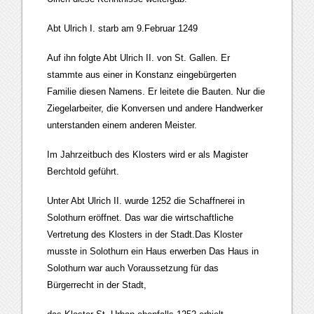
Abt Ulrich I. starb am 9.Februar 1249
Auf ihn folgte Abt Ulrich II. von St. Gallen. Er
stammte aus einer in Konstanz eingebürgerten
Familie diesen Namens. Er leitete die Bauten. Nur die
Ziegelarbeiter, die Konversen und andere Handwerker
unterstanden einem anderen Meister.
Im Jahrzeitbuch des Klosters wird er als Magister
Berchtold geführt.
Unter Abt Ulrich II. wurde 1252 die Schaffnerei in
Solothurn eröffnet. Das war die wirtschaftliche
Vertretung des Klosters in der Stadt.Das Kloster
musste in Solothurn ein Haus erwerben Das Haus in
Solothurn war auch Voraussetzung für das
Bürgerrecht in der Stadt,