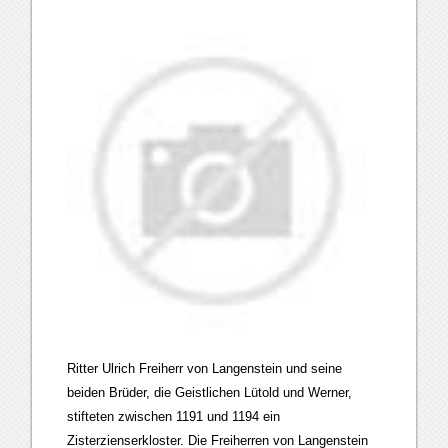
Ritter Ulrich Freiherr von Langenstein und seine
beiden Brüder, die Geistlichen Lütold und Werner,
stifteten zwischen 1191 und 1194 ein
Zisterzienserkloster. Die Freiherren von Langenstein