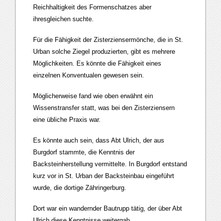
Reichhaltigkeit des Formenschatzes aber
ihresgleichen suchte.
Für die Fähigkeit der Zisterziensermönche, die in St.
Urban solche Ziegel produzierten, gibt es mehrere
Möglichkeiten. Es könnte die Fähigkeit eines
einzelnen Konventualen gewesen sein.
Möglicherweise fand wie oben erwähnt ein
Wissenstransfer statt, was bei den Zisterziensern
eine übliche Praxis war.
Es könnte auch sein, dass Abt Ulrich, der aus
Burgdorf stammte, die Kenntnis der
Backsteinherstellung vermittelte. In Burgdorf entstand
kurz vor in St. Urban der Backsteinbau eingeführt
wurde, die dortige Zähringerburg.
Dort war ein wandernder Bautrupp tätig, der über Abt
Ulrich diese Kenntnisse weitergab.