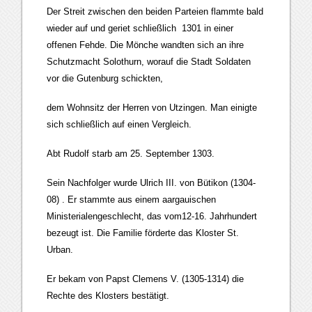
Der Streit zwischen den beiden Parteien flammte bald
wieder auf und geriet schließlich 1301 in einer
offenen Fehde. Die Mönche wandten sich an ihre
Schutzmacht Solothurn, worauf die Stadt Soldaten
vor die Gutenburg schickten,
dem Wohnsitz der Herren von Utzingen. Man einigte
sich schließlich auf einen Vergleich.
Abt Rudolf starb am 25. September 1303.
Sein Nachfolger wurde Ulrich III. von Bütikon (1304-
08) . Er stammte aus einem aargauischen
Ministerialengeschlecht, das vom12-16. Jahrhundert
bezeugt ist. Die Familie förderte das Kloster St.
Urban.
Er bekam von Papst Clemens V. (1305-1314) die
Rechte des Klosters bestätigt.