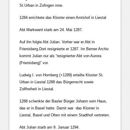
St.Urban in Zofingen inne.
1284 errichtete das Kloster einen Amtshof in Liestal
Abt Markward starb am 24. Mai 1287.
Auf ihn folgte Abt Julian. Vorher war er Abt in
Frienisberg.Dort resignierte er 1287. Im Berner Archiv
kommt Julian nur als “resignierter Abt von Aurora
(Frienisberg)” vor.
Ludwig I. von Homberg (+1289) erteilte Kloster St.
Urban in Liestal 1288 das Bürgerrecht sowie
Zollfreiheit in Liestal.
1288 schenkte der Basler Bürger Johann sein Haus,
das er in Basel hatte. Damit war das Kloster in
Liestal, Basel und Olten mit einem Stadthof vertreten.
Abt Julian starb am 9. Januar 1294.