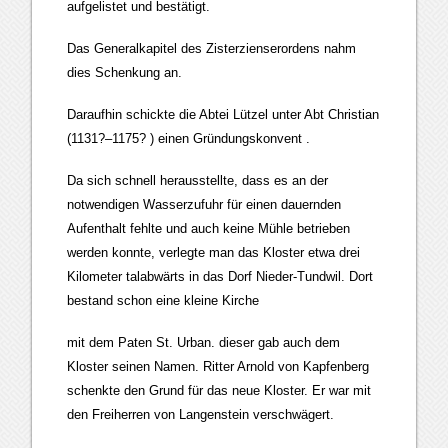
aufgelistet und bestätigt.
Das Generalkapitel des Zisterzienserordens nahm
dies Schenkung an.
Daraufhin schickte die Abtei Lützel unter Abt Christian
(1131?–1175? ) einen Gründungskonvent .
Da sich schnell herausstellte, dass es an der
notwendigen Wasserzufuhr für einen dauernden
Aufenthalt fehlte und auch keine Mühle betrieben
werden konnte, verlegte man das Kloster etwa drei
Kilometer talabwärts in das Dorf Nieder-Tundwil. Dort
bestand schon eine kleine Kirche
mit dem Paten St. Urban. dieser gab auch dem
Kloster seinen Namen. Ritter Arnold von Kapfenberg
schenkte den Grund für das neue Kloster. Er war mit
den Freiherren von Langenstein verschwägert.