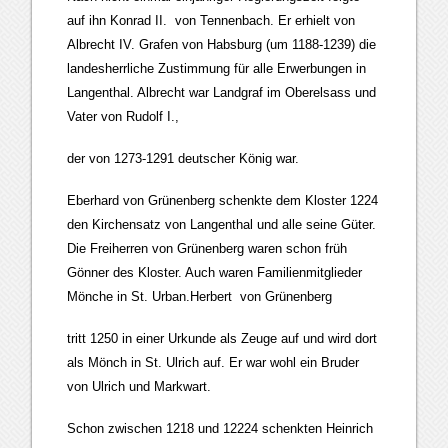
auf ihn Konrad II. von Tennenbach. Er erhielt von
Albrecht IV. Grafen von Habsburg (um 1188-1239) die
landesherrliche Zustimmung für alle Erwerbungen in
Langenthal. Albrecht war Landgraf im Oberelsass und
Vater von Rudolf I.,
der von 1273-1291 deutscher König war.
Eberhard von Grünenberg schenkte dem Kloster 1224
den Kirchensatz von Langenthal und alle seine Güter.
Die Freiherren von Grünenberg waren schon früh
Gönner des Kloster. Auch waren Familienmitglieder
Mönche in St. Urban.Herbert von Grünenberg
tritt 1250 in einer Urkunde als Zeuge auf und wird dort
als Mönch in St. Ulrich auf. Er war wohl ein Bruder
von Ulrich und Markwart.
Schon zwischen 1218 und 12224 schenkten Heinrich