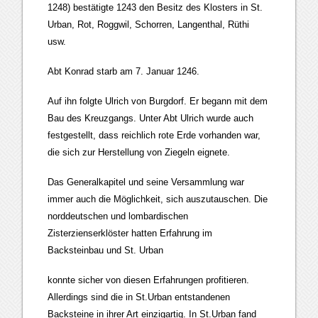
1248) bestätigte 1243 den Besitz des Klosters in St.
Urban, Rot, Roggwil, Schorren, Langenthal, Rüthi
usw.
Abt Konrad starb am 7. Januar 1246.
Auf ihn folgte Ulrich von Burgdorf. Er begann mit dem
Bau des Kreuzgangs. Unter Abt Ulrich wurde auch
festgestellt, dass reichlich rote Erde vorhanden war,
die sich zur Herstellung von Ziegeln eignete.
Das Generalkapitel und seine Versammlung war
immer auch die Möglichkeit, sich auszutauschen. Die
norddeutschen und lombardischen
Zisterzienserklöster hatten Erfahrung im
Backsteinbau und St. Urban
konnte sicher von diesen Erfahrungen profitieren.
Allerdings sind die in St.Urban entstandenen
Backsteine in ihrer Art einzigartig. In St.Urban fand