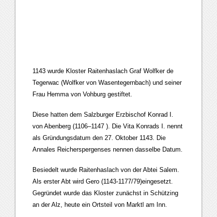
1143 wurde Kloster Raitenhaslach Graf Wolfker de
Tegerwac (Wolfker von Wasentegernbach) und seiner
Frau Hemma von Vohburg gestiftet.
Diese hatten dem Salzburger Erzbischof Konrad I.
von Abenberg (1106–1147 ). Die Vita Konrads I. nennt
als Gründungsdatum den 27. Oktober 1143. Die
Annales Reicherspergenses nennen dasselbe Datum.
Besiedelt wurde Raitenhaslach von der Abtei Salem.
Als erster Abt wird Gero (1143-1177/79)eingesetzt.
Gegründet wurde das Kloster zunächst in Schützing
an der Alz, heute ein Ortsteil von Marktl am Inn.