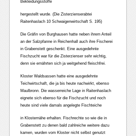
Bekleidungsstoffe
hergestellt wurde. (Die Zisterzienserabtei
Raitenhaslach 10 Schwaigenwirtschaft S. 195)
Die Gräfin von Burghausen hatte neben ihrem Anteil
an der Salzpfanne in Reichenhall auch ihre Fischerei
in Grabenstett geschenkt. Eine ausgedehnte
Fischzucht war für die Zisterzienser sehr wichtig,
denn sie ernährten sich ja weitgehend fleischfrei.
Kloster Waldsassen hatte eine ausgedehnte
Teichwirtschaft, die ja bis heute nachwirkt, ebenso
Maulbronn. Die wasserreiche Lage in Raitenhaslach
eignete sich ebenso für die Fischzucht und noch
heute sind viele damals angelegte Fischteiche
in Klosternähe erhalten. Fischrechte so wie die in
Grabenstett zu denen bald zahlreiche weitere dazu
kamen, wurden vom Kloster nicht selbst genutzt