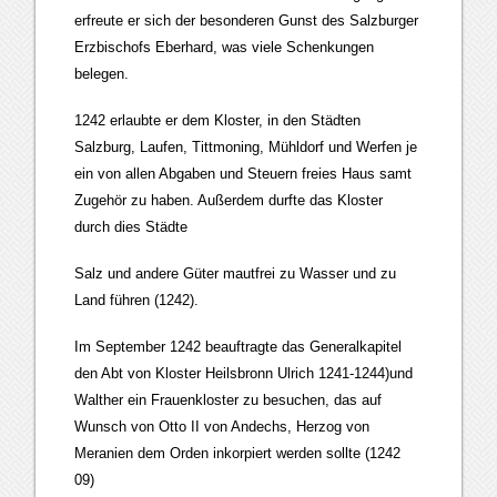
erfreute er sich der besonderen Gunst des Salzburger
Erzbischofs Eberhard, was viele Schenkungen
belegen.
1242 erlaubte er dem Kloster, in den Städten
Salzburg, Laufen, Tittmoning, Mühldorf und Werfen je
ein von allen Abgaben und Steuern freies Haus samt
Zugehör zu haben. Außerdem durfte das Kloster
durch dies Städte
Salz und andere Güter mautfrei zu Wasser und zu
Land führen (1242).
Im September 1242 beauftragte das Generalkapitel
den Abt von Kloster Heilsbronn Ulrich 1241-1244)und
Walther ein Frauenkloster zu besuchen, das auf
Wunsch von Otto II von Andechs, Herzog von
Meranien dem Orden inkorpiert werden sollte (1242
09)