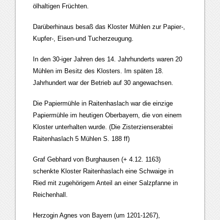
ölhaltigen Früchten.
Darüberhinaus besaß das Kloster Mühlen zur Papier-,
Kupfer-, Eisen-und Tucherzeugung.
In den 30-iger Jahren des 14. Jahrhunderts waren 20
Mühlen im Besitz des Klosters. Im späten 18.
Jahrhundert war der Betrieb auf 30 angewachsen.
Die Papiermühle in Raitenhaslach war die einzige
Papiermühle im heutigen Oberbayern, die von einem
Kloster unterhalten wurde. (Die Zisterzienserabtei
Raitenhaslach 5 Mühlen S. 188 ff)
Graf Gebhard von Burghausen (+ 4.12. 1163)
schenkte Kloster Raitenhaslach eine Schwaige in
Ried mit zugehörigem Anteil an einer Salzpfanne in
Reichenhall.
Herzogin Agnes von Bayern (um 1201-1267),