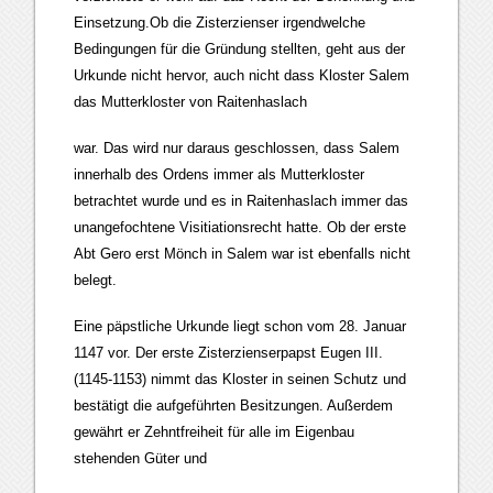
Einsetzung.Ob die Zisterzienser irgendwelche
Bedingungen für die Gründung stellten, geht aus der
Urkunde nicht hervor, auch nicht dass Kloster Salem
das Mutterkloster von Raitenhaslach
war. Das wird nur daraus geschlossen, dass Salem
innerhalb des Ordens immer als Mutterkloster
betrachtet wurde und es in Raitenhaslach immer das
unangefochtene Visitiationsrecht hatte. Ob der erste
Abt Gero erst Mönch in Salem war ist ebenfalls nicht
belegt.
Eine päpstliche Urkunde liegt schon vom 28. Januar
1147 vor. Der erste Zisterzienserpapst Eugen III.
(1145-1153) nimmt das Kloster in seinen Schutz und
bestätigt die aufgeführten Besitzungen. Außerdem
gewährt er Zehntfreiheit für alle im Eigenbau
stehenden Güter und