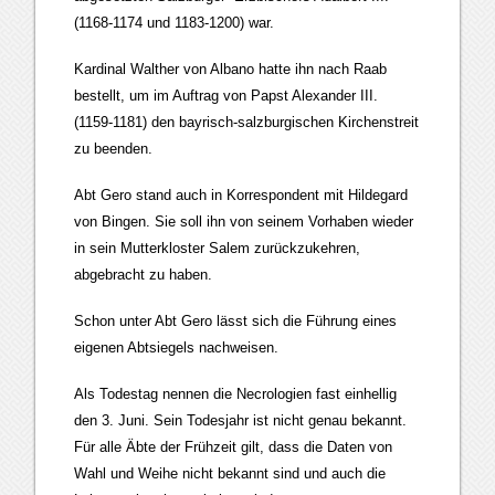
(1168-1174 und 1183-1200) war.
Kardinal Walther von Albano hatte ihn nach Raab
bestellt, um im Auftrag von Papst Alexander III.
(1159-1181) den bayrisch-salzburgischen Kirchenstreit
zu beenden.
Abt Gero stand auch in Korrespondent mit Hildegard
von Bingen. Sie soll ihn von seinem Vorhaben wieder
in sein Mutterkloster Salem zurückzukehren,
abgebracht zu haben.
Schon unter Abt Gero lässt sich die Führung eines
eigenen Abtsiegels nachweisen.
Als Todestag nennen die Necrologien fast einhellig
den 3. Juni. Sein Todesjahr ist nicht genau bekannt.
Für alle Äbte der Frühzeit gilt, dass die Daten von
Wahl und Weihe nicht bekannt sind und auch die