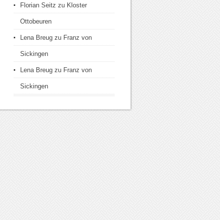
Florian Seitz
zu
Kloster
Ottobeuren
Lena Breug
zu
Franz von
Sickingen
Lena Breug
zu
Franz von
Sickingen