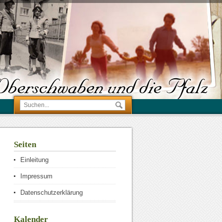
Seiten
Einleitung
Impressum
Datenschutzerklärung
Kalender