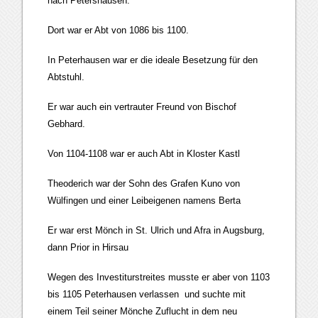
nach Petershausen.
Dort war er Abt von 1086 bis 1100.
In Peterhausen war er die ideale Besetzung für den
Abtstuhl.
Er war auch ein vertrauter Freund von Bischof
Gebhard.
Von 1104-1108 war er auch Abt in Kloster Kastl
Theoderich war der Sohn des Grafen Kuno von
Wülfingen und einer Leibeigenen namens Berta
Er war erst Mönch in St. Ulrich und Afra in Augsburg,
dann Prior in Hirsau
Wegen des Investiturstreites musste er aber von 1103
bis 1105 Peterhausen verlassen und suchte mit
einem Teil seiner Mönche Zuflucht in dem neu