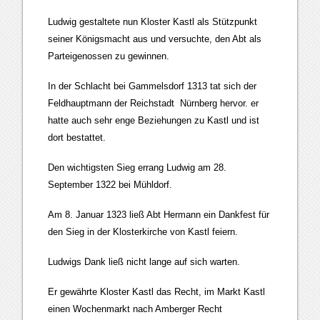
Ludwig gestaltete nun Kloster Kastl als Stützpunkt
seiner Königsmacht aus und versuchte, den Abt als
Parteigenossen zu gewinnen.
In der Schlacht bei Gammelsdorf 1313 tat sich der
Feldhauptmann der Reichstadt Nürnberg hervor. er
hatte auch sehr enge Beziehungen zu Kastl und ist
dort bestattet.
Den wichtigsten Sieg errang Ludwig am 28.
September 1322 bei Mühldorf.
Am 8. Januar 1323 ließ Abt Hermann ein Dankfest für
den Sieg in der Klosterkirche von Kastl feiern.
Ludwigs Dank ließ nicht lange auf sich warten.
Er gewährte Kloster Kastl das Recht, im Markt Kastl
einen Wochenmarkt nach Amberger Recht