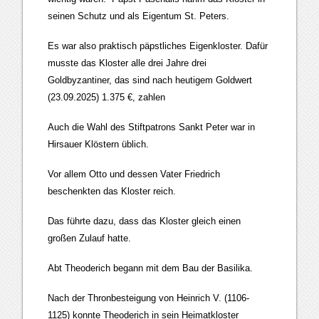
seinen Schutz und als Eigentum St. Peters.
Es war also praktisch päpstliches Eigenkloster. Dafür
musste das Kloster alle drei Jahre drei
Goldbyzantiner, das sind nach heutigem Goldwert
(23.09.2025) 1.375 €, zahlen
Auch die Wahl des Stiftpatrons Sankt Peter war in
Hirsauer Klöstern üblich.
Vor allem Otto und dessen Vater Friedrich
beschenkten das Kloster reich.
Das führte dazu, dass das Kloster gleich einen
großen Zulauf hatte.
Abt Theoderich begann mit dem Bau der Basilika.
Nach der Thronbesteigung von Heinrich V. (1106-
1125) konnte Theoderich in sein Heimatkloster