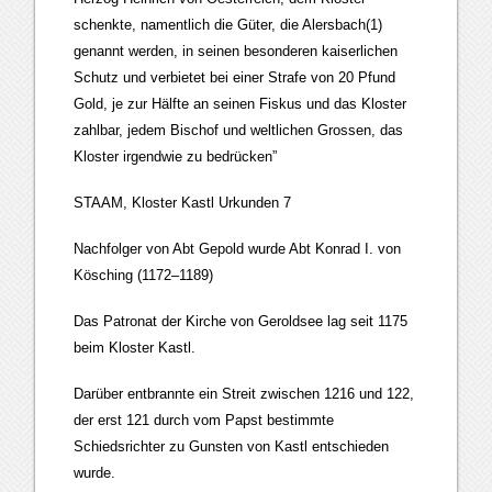
schenkte, namentlich die Güter, die Alersbach(1)
genannt werden, in seinen besonderen kaiserlichen
Schutz und verbietet bei einer Strafe von 20 Pfund
Gold, je zur Hälfte an seinen Fiskus und das Kloster
zahlbar, jedem Bischof und weltlichen Grossen, das
Kloster irgendwie zu bedrücken”
STAAM, Kloster Kastl Urkunden 7
Nachfolger von Abt Gepold wurde Abt Konrad I. von
Kösching (1172–1189)
Das Patronat der Kirche von Geroldsee lag seit 1175
beim Kloster Kastl.
Darüber entbrannte ein Streit zwischen 1216 und 122,
der erst 121 durch vom Papst bestimmte
Schiedsrichter zu Gunsten von Kastl entschieden
wurde.