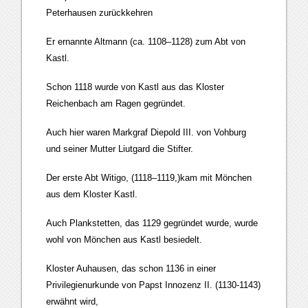
Peterhausen zurückkehren
Er ernannte Altmann (ca. 1108–1128) zum Abt von
Kastl.
Schon 1118 wurde von Kastl aus das Kloster
Reichenbach am Ragen gegründet.
Auch hier waren Markgraf Diepold III. von Vohburg
und seiner Mutter Liutgard die Stifter.
Der erste Abt Witigo, (1118–1119,)kam mit Mönchen
aus dem Kloster Kastl.
Auch Plankstetten, das 1129 gegründet wurde, wurde
wohl von Mönchen aus Kastl besiedelt.
Kloster Auhausen, das schon 1136 in einer
Privilegienurkunde von Papst Innozenz II. (1130-1143)
erwähnt wird,