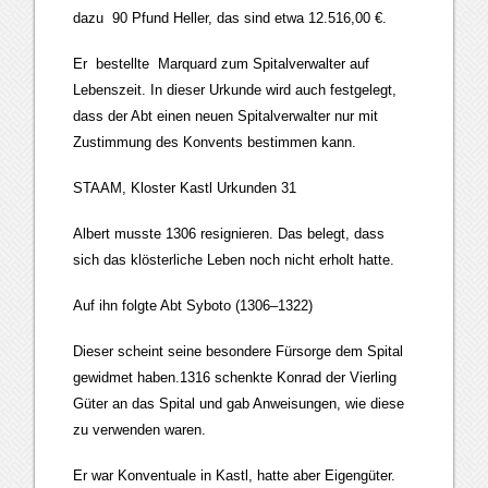
dazu 90 Pfund Heller, das sind etwa 12.516,00 €.
Er bestellte Marquard zum Spitalverwalter auf
Lebenszeit. In dieser Urkunde wird auch festgelegt,
dass der Abt einen neuen Spitalverwalter nur mit
Zustimmung des Konvents bestimmen kann.
STAAM, Kloster Kastl Urkunden 31
Albert musste 1306 resignieren. Das belegt, dass
sich das klösterliche Leben noch nicht erholt hatte.
Auf ihn folgte Abt Syboto (1306–1322)
Dieser scheint seine besondere Fürsorge dem Spital
gewidmet haben.1316 schenkte Konrad der Vierling
Güter an das Spital und gab Anweisungen, wie diese
zu verwenden waren.
Er war Konventuale in Kastl, hatte aber Eigengüter.