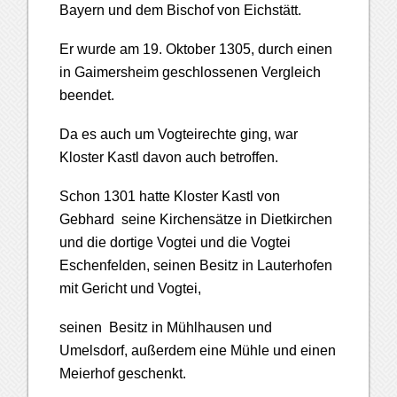
Bayern und dem Bischof von Eichstätt.
Er wurde
am 19. Oktober 1305, durch einen
in Gaimersheim geschlossenen Vergleich
beendet.
Da es auch um Vogteirechte ging, war
Kloster Kastl davon auch betroffen.
Schon 1301 hatte Kloster Kastl von
Gebhard seine Kirchensätze in Dietkirchen
und die dortige Vogtei und die Vogtei
Eschenfelden, seinen Besitz in Lauterhofen
mit Gericht und Vogtei,
seinen Besitz in Mühlhausen und
Umelsdorf, außerdem eine Mühle und einen
Meierhof geschenkt.