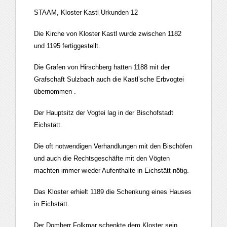
STAAM, Kloster Kastl Urkunden 12
Die Kirche von Kloster Kastl wurde zwischen 1182
und 1195 fertiggestellt.
Die Grafen von Hirschberg hatten 1188 mit der
Grafschaft Sulzbach auch die Kastl’sche Erbvogtei
übernommen .
Der Hauptsitz der Vogtei lag in der Bischofstadt
Eichstätt.
Die oft notwendigen Verhandlungen mit den Bischöfen
und auch die Rechtsgeschäfte mit den Vögten
machten immer wieder Aufenthalte in Eichstätt nötig.
Das Kloster erhielt 1189 die Schenkung eines Hauses
in Eichstätt.
Der Domherr Folkmar schenkte dem Kloster sein