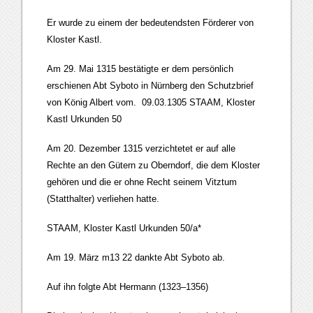
Er wurde zu einem der bedeutendsten Förderer von
Kloster Kastl.
Am 29. Mai 1315 bestätigte er dem persönlich
erschienen Abt Syboto in Nürnberg den Schutzbrief
von König Albert vom. 09.03.1305 STAAM, Kloster
Kastl Urkunden 50
Am 20. Dezember 1315 verzichtetet er auf alle
Rechte an den Gütern zu Oberndorf, die dem Kloster
gehören und die er ohne Recht seinem Vitztum
(Statthalter) verliehen hatte.
STAAM, Kloster Kastl Urkunden 50/a*
Am 19. März m13 22 dankte Abt Syboto ab.
Auf ihn folgte Abt Hermann (1323–1356)