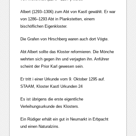
Albert (1293–1306) zum Abt von Kastl gewählt. Er war
von 1286–1293 Abt in Plankstetten, einem
bischöflichen Eigenkloster.
Die Grafen von Hirschberg waren auch dort Vögte.
Abt Albert sollte das Kloster reformieren. Die Mönche
wehrten sich gegen ihn und verjagten ihn. Anführer
scheint der Prior Karl gewesen sein.
Er tritt i einer Urkunde vom 9. Oktober 1295 auf.
STAAM, Kloster Kastl Urkunden 24
Es ist übrigens die erste eigentliche
Verleihungsurkunde des Klosters.
Ein Rüdiger erhält ein gut in Neumarkt in Erbpacht
und einen Naturalzins.