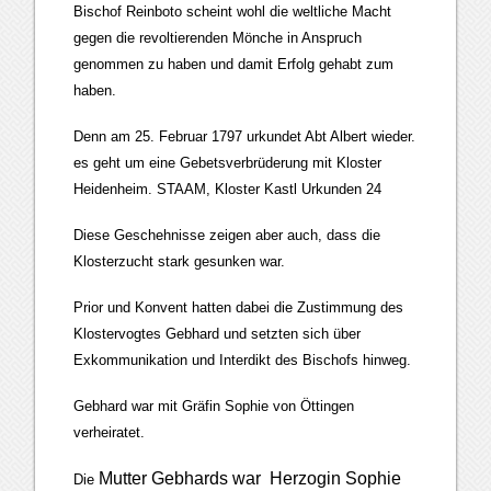
Bischof Reinboto scheint wohl die weltliche Macht
gegen die revoltierenden Mönche in Anspruch
genommen zu haben und damit Erfolg gehabt zum
haben.
Denn am 25. Februar 1797 urkundet Abt Albert wieder.
es geht um eine Gebetsverbrüderung mit Kloster
Heidenheim. STAAM, Kloster Kastl Urkunden 24
Diese Geschehnisse zeigen aber auch, dass die
Klosterzucht stark gesunken war.
Prior und Konvent hatten dabei die Zustimmung des
Klostervogtes Gebhard und setzten sich über
Exkommunikation und Interdikt des Bischofs hinweg.
Gebhard war mit Gräfin Sophie von Öttingen
verheiratet.
Mutter Gebhards war Herzogin Sophie
Die