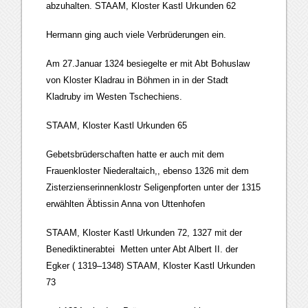
abzuhalten. STAAM, Kloster Kastl Urkunden 62
Hermann ging auch viele Verbrüderungen ein.
Am 27.Januar 1324 besiegelte er mit Abt Bohuslaw
von Kloster Kladrau in Böhmen in in der Stadt
Kladruby im Westen Tschechiens.
STAAM, Kloster Kastl Urkunden 65
Gebetsbrüderschaften hatte er auch mit dem
Frauenkloster Niederaltaich,, ebenso 1326 mit dem
Zisterzienserinnenklostr Seligenpforten unter der 1315
erwählten Äbtissin Anna von Uttenhofen
STAAM, Kloster Kastl Urkunden 72, 1327 mit der
Benediktinerabtei Metten unter Abt Albert II. der
Egker ( 1319–1348) STAAM, Kloster Kastl Urkunden
73