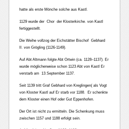
hatte als erste Mönche solche aus Kastl.
1129 wurde der Chor der Klosterkirche. von Kastl
fertiggestellt.
Die Weihe vollzog der Eichstätter Bischof Gebhard
II. von Grögling (1126-1149).
Auf Abt Altmann folgte Abt Ortwin (ca. 1128–1137). Er
wurde möglicherweise schon 1123 Abt von Kastl Er
verstarb am 13.September 1137.
Seit 1139 tritt Graf Gebhard von Kreglingen( als Vogt
von Kloster Kastl auf Er starb vor 1188. Er schenkte
dem Kloster einen Hof oder Gut Eppenhofen.
Der Ort ist nicht zu ermitteln. Die Schenkung muss
zwischen 1157 und 1188 erfolgt sein.