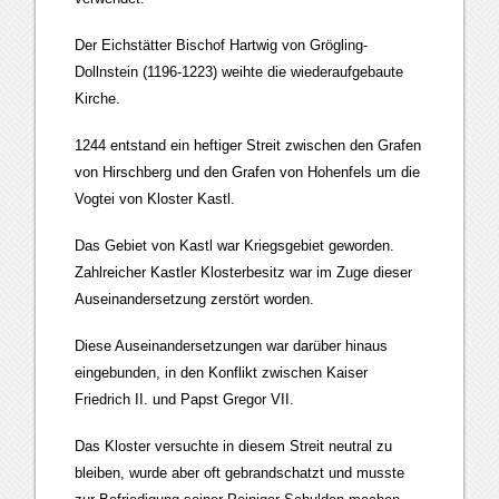
Der Eichstätter Bischof Hartwig von Grögling-
Dollnstein (1196-1223) weihte die wiederaufgebaute
Kirche.
1244 entstand ein heftiger Streit zwischen den Grafen
von Hirschberg und den Grafen von Hohenfels um die
Vogtei von Kloster Kastl.
Das Gebiet von Kastl war Kriegsgebiet geworden.
Zahlreicher Kastler Klosterbesitz war im Zuge dieser
Auseinandersetzung zerstört worden.
Diese Auseinandersetzungen war darüber hinaus
eingebunden, in den Konflikt zwischen Kaiser
Friedrich II. und Papst Gregor VII.
Das Kloster versuchte in diesem Streit neutral zu
bleiben, wurde aber oft gebrandschatzt und musste