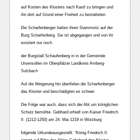
auf Kosten des Klosters nach Kastl zu bringen und
ihn dort auf Grund einer Freiheit zu bestatteten.
Die Scharfenberger hatten ihren Stammsitz auf der
Burg Scharfenberg. Sie ist abgegangen und von ihr
existiert nur noch
der Burgstall Schaufenberg in in der Gemeinde
Ursensollen im Oberpfälzer Landkreis Amberg-
Sulzbach
Auf die Weigerung hin überfielen die Scharfenberger
das Kloster und beschädigten es schwer.
Die Folge war auch, dass sich der Abt um königlichen
Schutz bemühte. Gebhard erhielt von Kaiser Friedrich
II. (1212-1250) am 24. Mai 1219 in Würzburg
folgende Urkundeausgestellt: “König Friedrich II.